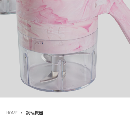
調理機器
HOME