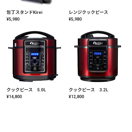
包丁スタンドKirei
レンジクックピース
¥5,980
¥5,980
クックピース 5.0L
クックピース 3.2L
¥14,800
¥12,800