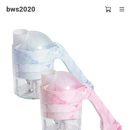
bws2020