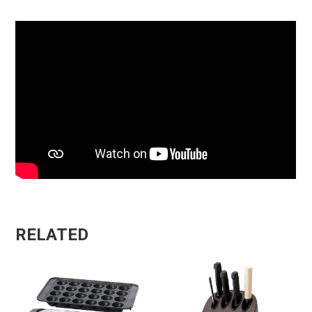
RELATED