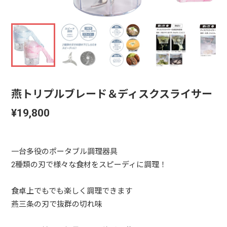
燕トリプルブレード＆ディスクスライサー
¥19,800
一台多役のポータブル調理器具
2種類の刃で様々な食材をスピーディに調理！
食卓上でもでも楽しく調理できます
燕三条の刃で抜群の切れ味