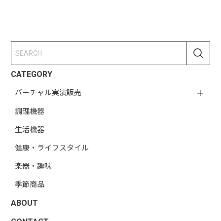
CATEGORY
バーチャル実演販売
調理機器
生活機器
健康・ライフスタイル
楽器・趣味
季節商品
ABOUT