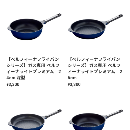
【ベルフィーナフライパン
【ベルフィーナフライパン
シリーズ】ガス専用 ベルフ
シリーズ】ガス専用 ベルフ
ィーナライトプレミアム 2
ィーナライトプレミアム 2
4cm 深型
6cm
¥3,300
¥3,300