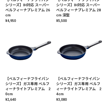
【ベルフィーナフライパン
【ベルフィーナフライパン
シリーズ】IH対応 スーパー
シリーズ】IH対応 スーパー
ベルフィーナプレミアム 26
ベルフィーナプレミアム 28
cm
cm 深型
¥4,950
¥5,500
【ベルフィーナフライパン
【ベルフィーナフライパン
シリーズ】ガス専用 ベルフ
シリーズ】ガス専用 ベルフ
ィーナライトプレミアム 2
ィーナライトプレミアム 2
0cm
4cm
¥2,640
¥3,080