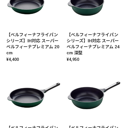
【ベルフィーナフライパン
【ベルフィーナフライパン
シリーズ】IH対応 スーパー
シリーズ】IH対応 スーパー
ベルフィーナプレミアム 20
ベルフィーナプレミアム 24
cm
cm 深型
¥4,400
¥4,950