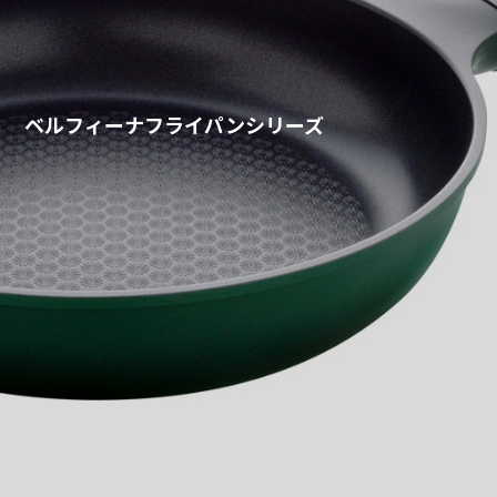
ベルフィーナフライパンシリーズ