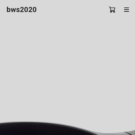
bws2020