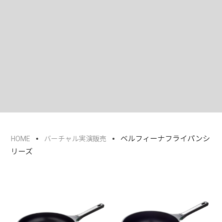
ベルフィーナフライパンシ
HOME
バーチャル実演販売
リーズ