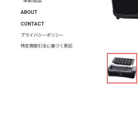
季節商品
ABOUT
CONTACT
プライバシーポリシー
特定商取引法に基づく表記