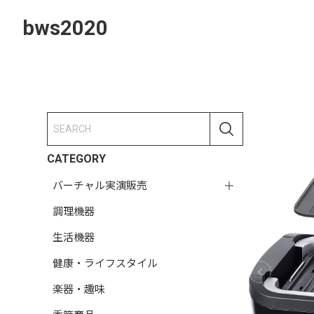
bws2020
CATEGORY
バーチャル実演販売
調理機器
生活機器
健康・ライフスタイル
楽器・趣味