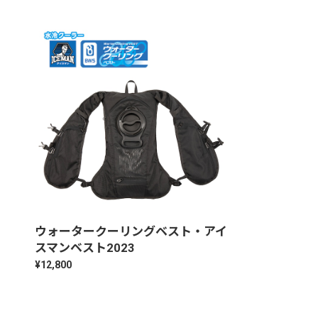
ウォータークーリングベスト・アイ
スマンベスト2023
¥12,800