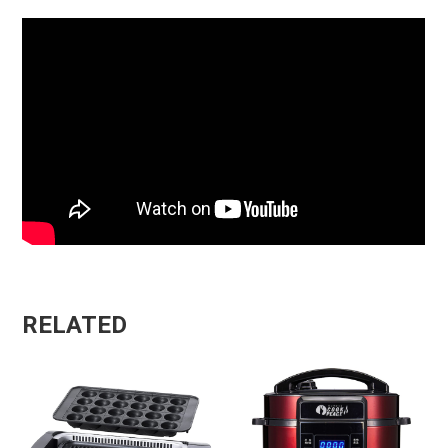
RELATED