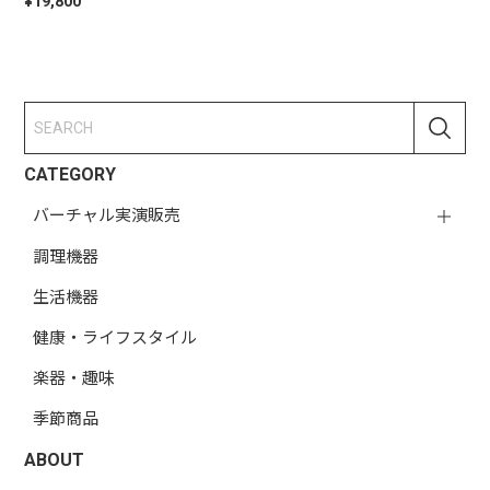
¥19,800
CATEGORY
バーチャル実演販売
調理機器
生活機器
健康・ライフスタイル
楽器・趣味
季節商品
ABOUT