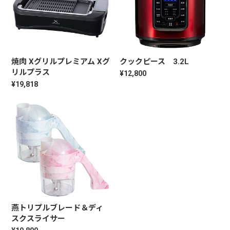
焼肉 Xグリルプレミアム Xグ
クックピース 3.2L
リルプラス
¥12,800
¥19,818
燕トリプルブレード＆ディ
スクスライサー