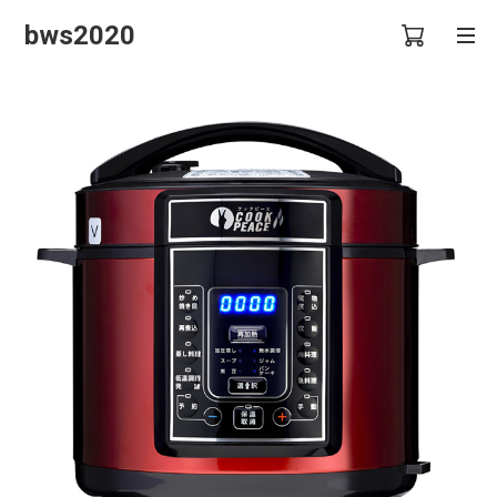
bws2020