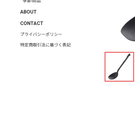
季節商品
ABOUT
CONTACT
プライバシーポリシー
特定商取引法に基づく表記