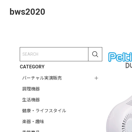
bws2020
CATEGORY
バーチャル実演販売
調理機器
生活機器
健康・ライフスタイル
楽器・趣味