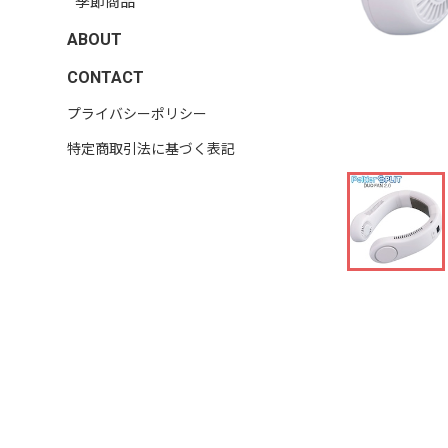
季節商品
ABOUT
CONTACT
プライバシーポリシー
特定商取引法に基づく表記