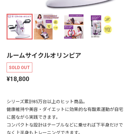
ルームサイクルオリンピア
SOLD OUT
¥18,800
シリーズ累計85万台以上のヒット商品。
健康維持や美容・ダイエットに効果的な有酸素運動が自宅
に居ながら実践できます。
コンパクトな設計はテーブルなどに乗せれば下半身だけで
なく上半身もトレーニングできます。