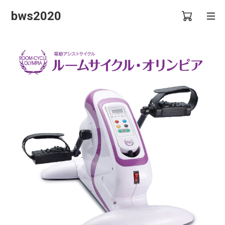
bws2020