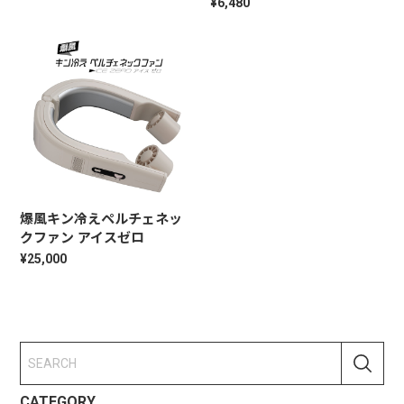
¥6,480
爆風キン冷えペルチェネッ
クファン アイスゼロ
¥25,000
CATEGORY