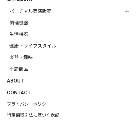
バーチャル実演販売
調理機器
生活機器
健康・ライフスタイル
楽器・趣味
季節商品
ABOUT
CONTACT
プライバシーポリシー
特定商取引法に基づく表記