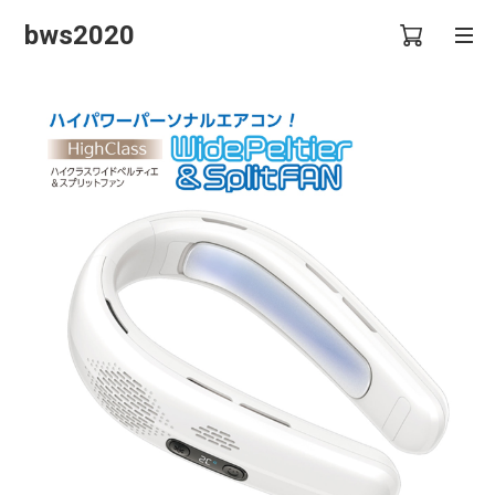
bws2020