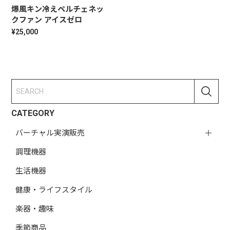
爆風キン冷えペルチェネッ
クファン アイスゼロ
¥25,000
CATEGORY
バーチャル実演販売
調理機器
生活機器
健康・ライフスタイル
楽器・趣味
季節商品