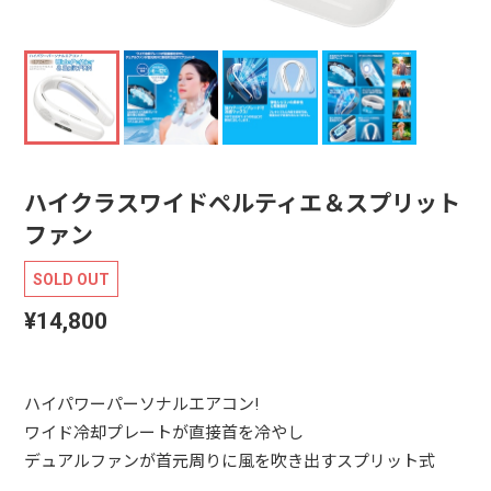
ハイクラスワイドペルティエ＆スプリット
ファン
SOLD OUT
¥14,800
ハイパワーパーソナルエアコン!
ワイド冷却プレートが直接首を冷やし
デュアルファンが首元周りに風を吹き出すスプリット式