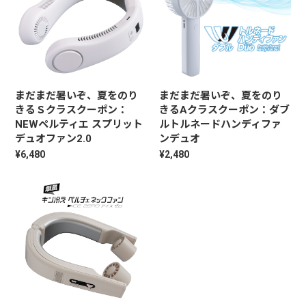
まだまだ暑いぞ、夏をのり
まだまだ暑いぞ、夏をのり
きるＳクラスクーポン：
きるAクラスクーポン：ダブ
NEWペルティエ スプリット
ルトルネードハンディファ
デュオファン2.0
ンデュオ
¥6,480
¥2,480