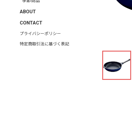
季節商品
ABOUT
CONTACT
プライバシーポリシー
特定商取引法に基づく表記