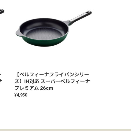
ー
【ベルフィーナフライパンシリー
ナ
ズ】IH対応 スーパーベルフィーナ
プレミアム 26cm
¥4,950