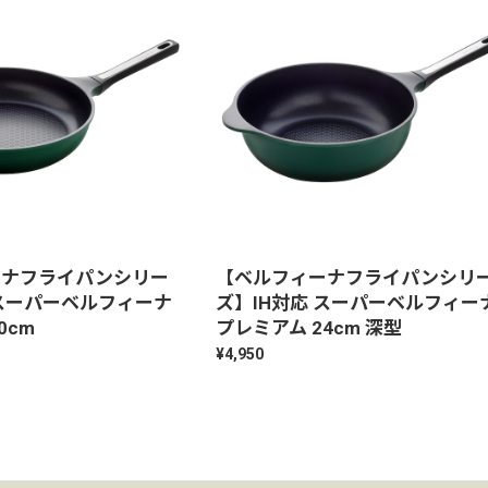
ーナフライパンシリー
【ベルフィーナフライパンシリ
 スーパーベルフィーナ
ズ】IH対応 スーパーベルフィー
0cm
プレミアム 24cm 深型
¥4,950