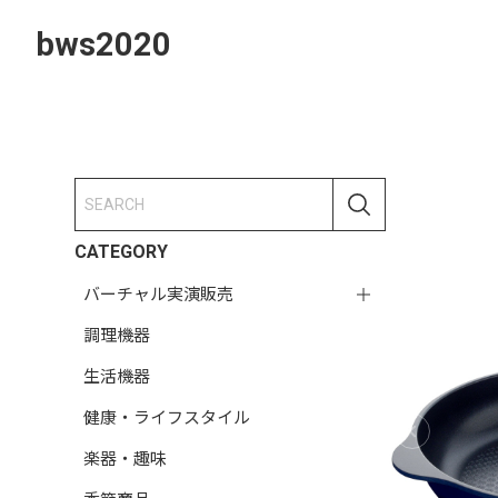
bws2020
CATEGORY
バーチャル実演販売
調理機器
生活機器
健康・ライフスタイル
楽器・趣味